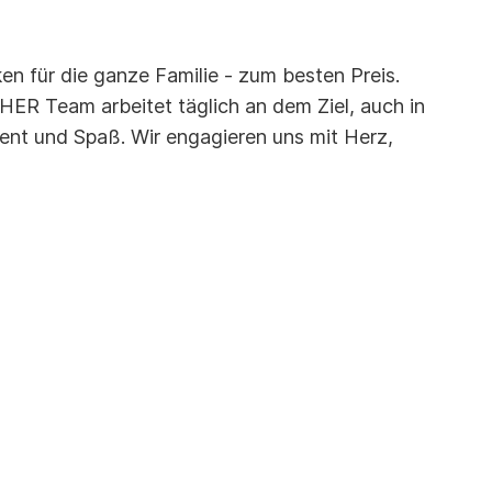
n für die ganze Familie - zum besten Preis.
R Team arbeitet täglich an dem Ziel, auch in
ent und Spaß. Wir engagieren uns mit Herz,