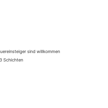
Quereinsteiger sind willkommen
 3 Schichten