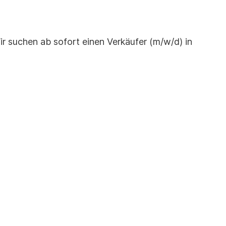
r suchen ab sofort einen Verkäufer (m/w/d) in