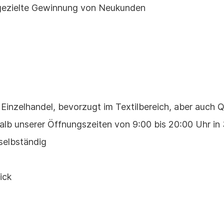
gezielte Gewinnung von Neukunden
 Einzelhandel, bevorzugt im Textilbereich, aber auch 
halb unserer Öffnungszeiten von 9:00 bis 20:00 Uhr in
selbständig
ick