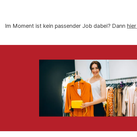
Im Moment ist kein passender Job dabei? Dann
hier