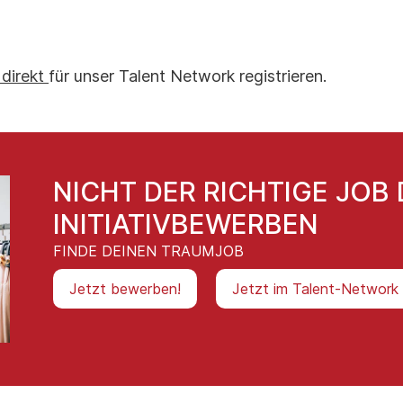
 direkt
für unser Talent Network registrieren.
NICHT DER RICHTIGE JOB 
INITIATIVBEWERBEN
FINDE DEINEN TRAUMJOB
Jetzt bewerben!
Jetzt im Talent-Network