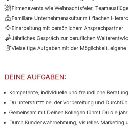
Firmenevents wie Weihnachtsfeier, Teamausflüge
Familiäre Unternehmenskultur mit flachen Hierarc
Einarbeitung mit persönlichem Ansprechpartner
Jährliches Gespräch zur beruflichen Weiterentwi
Vielseitige Aufgaben mit der Möglichkeit, eigene 
DEINE AUFGABEN:
Kompetente, individuelle und freundliche Beratun
Du unterstützt bei der Vorbereitung und Durchfüh
Gemeinsam mit Deinen Kollegen führst Du die jährl
Durch Kundenwahrnehmung, visuelles Marketing u