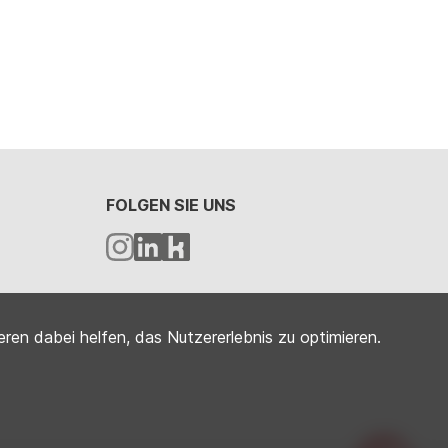
FOLGEN SIE UNS
eren dabei helfen, das Nutzererlebnis zu optimieren.