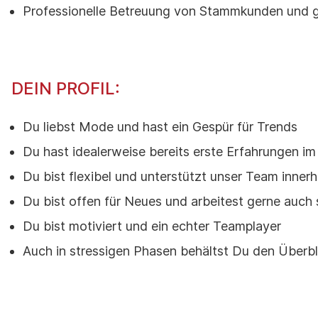
Professionelle Betreuung von Stammkunden und 
DEIN PROFIL:
Du liebst Mode und hast ein Gespür für Trends
Du hast idealerweise bereits erste Erfahrungen im
Du bist flexibel und unterstützt unser Team inner
Du bist offen für Neues und arbeitest gerne auch 
Du bist motiviert und ein echter Teamplayer
Auch in stressigen Phasen behältst Du den Überbl