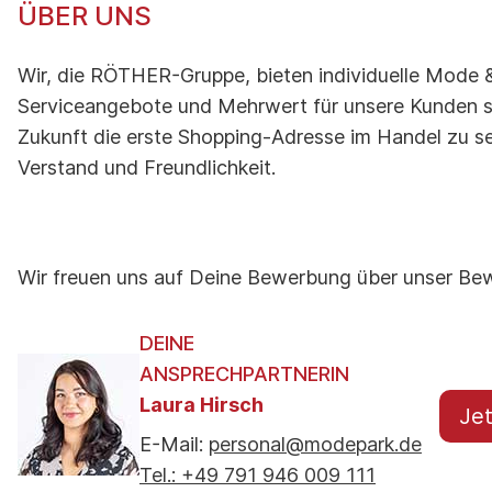
ÜBER UNS
Wir, die RÖTHER-Gruppe, bieten individuelle Mode &
Serviceangebote und Mehrwert für unsere Kunden st
Zukunft die erste Shopping-Adresse im Handel zu s
Verstand und Freundlichkeit.
Wir freuen uns auf Deine Bewerbung über unser Bew
DEINE
ANSPRECHPARTNERIN
Laura Hirsch
Je
E-Mail:
personal@modepark.de
Tel.: +49 791 946 009 111