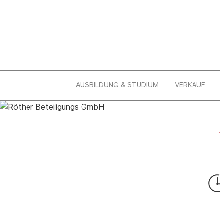
AUSBILDUNG & STUDIUM
VERKAUF