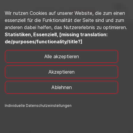
Wir nutzen Cookies auf unserer Website, die zum einen
essenziell für die Funktionalität der Seite sind und zum
anderen dabei helfen, das Nutzererlebnis zu optimieren.
Statistiken, Essenziell, [missing translation:
de/purposes/functionality/title?]
Alle akzeptieren
Akzeptieren
Ablehnen
Individuelle Datenschutzeinstellungen