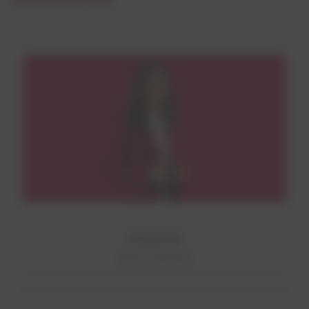
VERKAUF
Mehr erfahren!