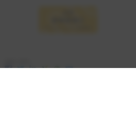
Seite teilen