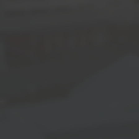
Jetzt bewerben!