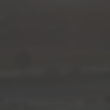
FINDE DEINEN TRAUMJOB