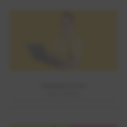
FIRMENZENTRALE
Mehr erfahren!