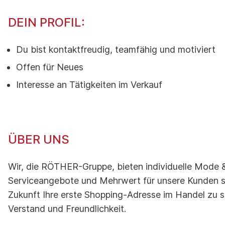
DEIN PROFIL:
Du bist kontaktfreudig, teamfähig und motiviert
Offen für Neues
Interesse an Tätigkeiten im Verkauf
ÜBER UNS
Wir, die RÖTHER-Gruppe, bieten individuelle Mode &
Serviceangebote und Mehrwert für unsere Kunden st
Zukunft Ihre erste Shopping-Adresse im Handel zu s
Verstand und Freundlichkeit.