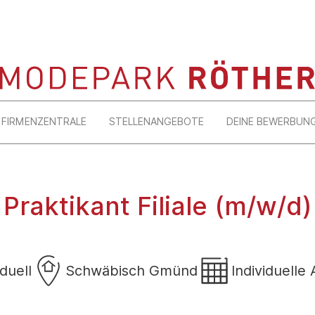
FIRMENZENTRALE
STELLENANGEBOTE
DEINE BEWERBUN
Praktikant Filiale (m/w/d)
iduell
Schwäbisch Gmünd
Individuelle