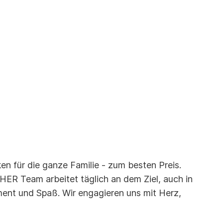
n für die ganze Familie - zum besten Preis.
R Team arbeitet täglich an dem Ziel, auch in
ment und Spaß. Wir engagieren uns mit Herz,