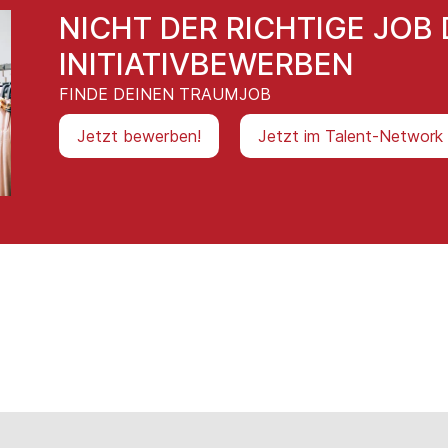
NICHT DER RICHTIGE JOB 
INITIATIVBEWERBEN
FINDE DEINEN TRAUMJOB
Jetzt bewerben!
Jetzt im Talent-Network