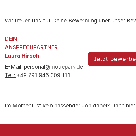
Wir freuen uns auf Deine Bewerbung über unser Bew
DEIN
ANSPRECHPARTNER
Laura Hirsch
Jetzt bewerb
E-Mail:
personal@modepark.de
Tel.:
+49 791 946 009 111
Im Moment ist kein passender Job dabei? Dann
hier