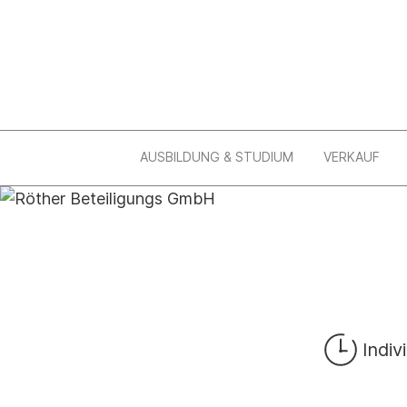
AUSBILDUNG & STUDIUM
VERKAUF
Indiv