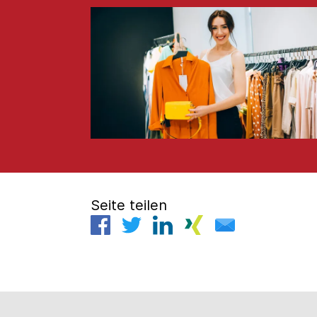
Seite teilen