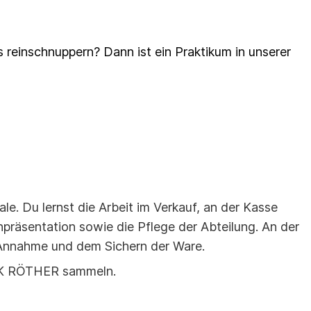
 reinschnuppern? Dann ist ein Praktikum in unserer
ale. Du lernst die Arbeit im Verkauf, an der Kasse
räsentation sowie die Pflege der Abteilung. An der
 Annahme und dem Sichern der Ware.
ARK RÖTHER sammeln.