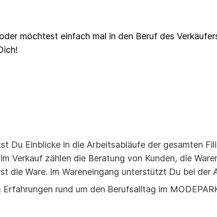
oder möchtest einfach mal in den Beruf des Verkäufers
Dich!
st Du Einblicke in die Arbeitsabläufe der gesamten Fili
m Verkauf zählen die Beratung von Kunden, die Warenp
st die Ware. Im Wareneingang unterstützt Du bei der
eam Erfahrungen rund um den Berufsalltag im MODEP