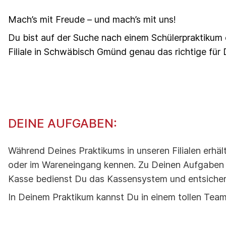
Mach’s mit Freude – und mach’s mit uns!
Du bist auf der Suche nach einem Schülerpraktikum 
Filiale in Schwäbisch Gmünd genau das richtige für 
DEINE AUFGABEN:
Während Deines Praktikums in unseren Filialen erhält
oder im Wareneingang kennen. Zu Deinen Aufgaben i
Kasse bedienst Du das Kassensystem und entsicher
In Deinem Praktikum kannst Du in einem tollen T