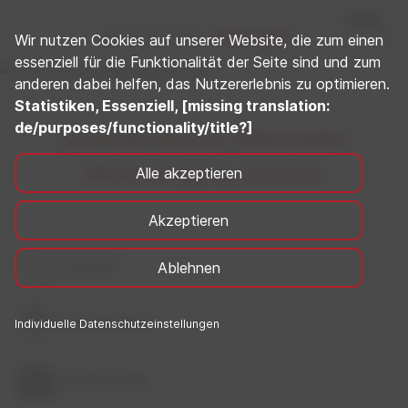
Wir nutzen Cookies auf unserer Website, die zum einen
essenziell für die Funktionalität der Seite sind und zum
anderen dabei helfen, das Nutzererlebnis zu optimieren.
Statistiken, Essenziell, [missing translation:
de/purposes/functionality/title?]
Kaufmännischer Mitarbeiter
Wareneingang (m/w/d)
Alle akzeptieren
Akzeptieren
Vollzeit
Ablehnen
Michelfeld
Individuelle Datenschutzeinstellungen
01.09.2026