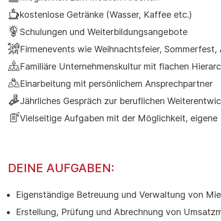
kostenlose Getränke (Wasser, Kaffee etc.)
Schulungen und Weiterbildungsangebote
Firmenevents wie Weihnachtsfeier, Sommerfest, 
Familiäre Unternehmenskultur mit flachen Hierarc
Einarbeitung mit persönlichem Ansprechpartner
Jährliches Gespräch zur beruflichen Weiterentwi
Vielseitige Aufgaben mit der Möglichkeit, eigene 
DEINE AUFGABEN:
Eigenständige Betreuung und Verwaltung von Mie
Erstellung, Prüfung und Abrechnung von Umsatzm