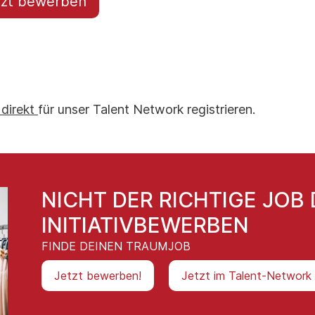
tzt bewerben
 direkt
für unser Talent Network registrieren.
NICHT DER RICHTIGE JOB 
INITIATIVBEWERBEN
FINDE DEINEN TRAUMJOB
Jetzt bewerben!
Jetzt im Talent-Network