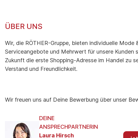
ÜBER UNS
Wir, die RÖTHER-Gruppe, bieten individuelle Mode &
Serviceangebote und Mehrwert für unsere Kunden st
Zukunft die erste Shopping-Adresse im Handel zu s
Verstand und Freundlichkeit.
Wir freuen uns auf Deine Bewerbung über unser Bew
DEINE
ANSPRECHPARTNERIN
Laura Hirsch