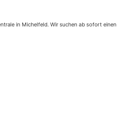
trale in Michelfeld. Wir suchen ab sofort einen