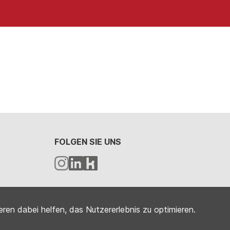
FOLGEN SIE UNS
eren dabei helfen, das Nutzererlebnis zu optimieren.