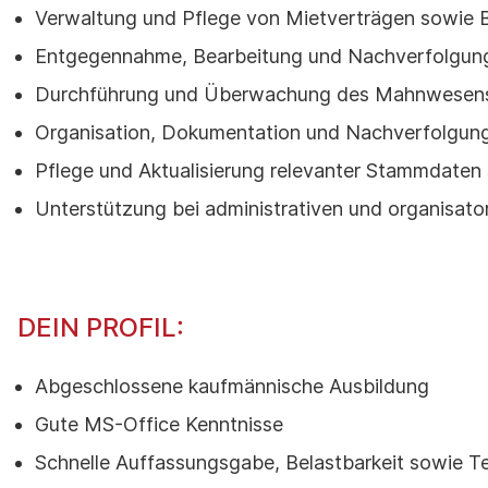
Verwaltung und Pflege von Mietverträgen sowie 
Entgegennahme, Bearbeitung und Nachverfolgung 
Durchführung und Überwachung des Mahnwesens e
Organisation, Dokumentation und Nachverfolgung
Pflege und Aktualisierung relevanter Stammdate
Unterstützung bei administrativen und organisat
DEIN PROFIL:
Abgeschlossene kaufmännische Ausbildung
Gute MS-Office Kenntnisse
Schnelle Auffassungsgabe, Belastbarkeit sowie T