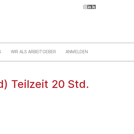
G
WIR ALS ARBEITGEBER
ANMELDEN
) Teilzeit 20 Std.