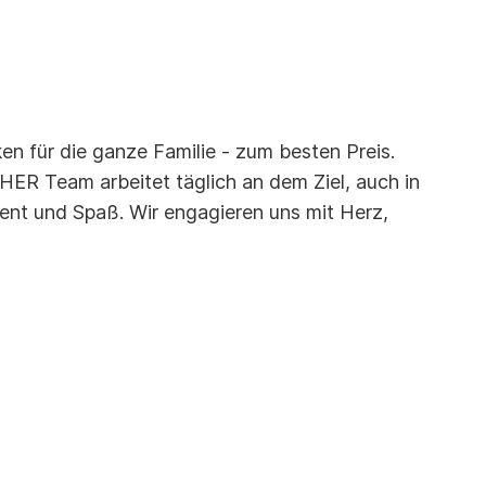
n für die ganze Familie - zum besten Preis.
R Team arbeitet täglich an dem Ziel, auch in
ent und Spaß. Wir engagieren uns mit Herz,