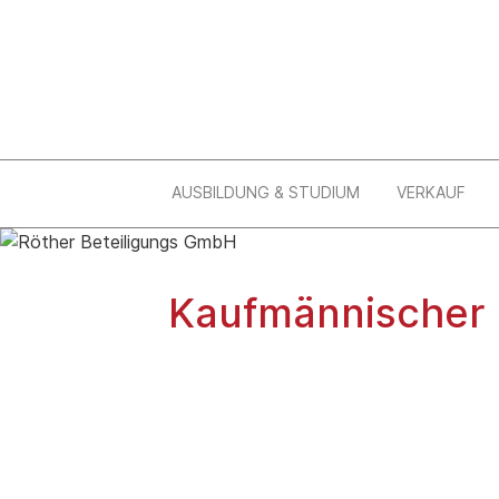
AUSBILDUNG & STUDIUM
VERKAUF
Kaufmännischer Mi