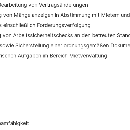
Bearbeitung von Vertragsänderungen
von Mängelanzeigen in Abstimmung mit Mietern und 
inschließlich Forderungsverfolgung
 von Arbeitssicherheitschecks an den betreuten Stan
n sowie Sicherstellung einer ordnungsgemäßen Dokume
orischen Aufgaben im Bereich Mietverwaltung
eamfähigkeit