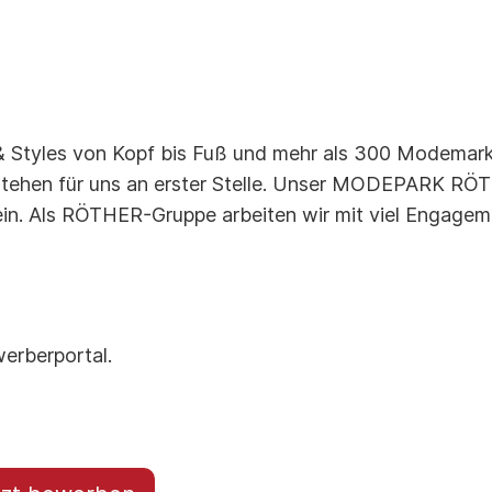
 Styles von Kopf bis Fuß und mehr als 300 Modemarke
ehen für uns an erster Stelle. Unser MODEPARK RÖTHE
ein. Als RÖTHER-Gruppe arbeiten wir mit viel Engagem
erberportal.