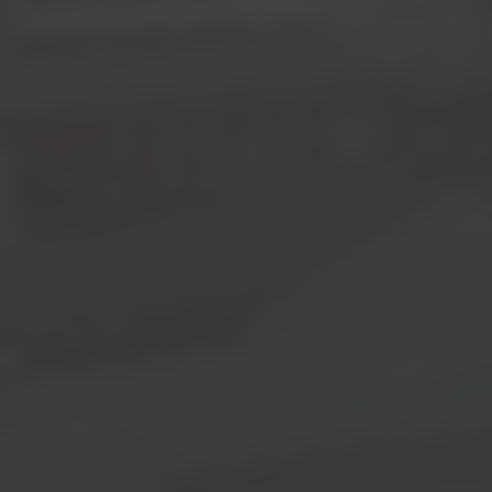
Jetzt bewerben!