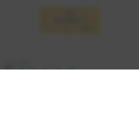
Seite teilen