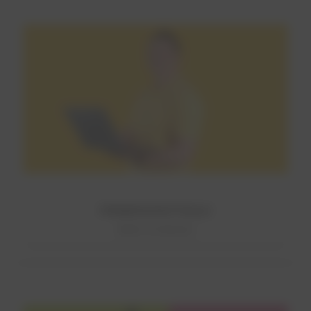
FIRMENZENTRALE
Mehr erfahren!