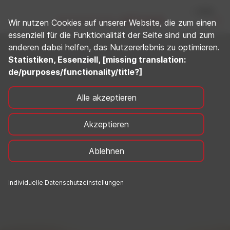
Wir nutzen Cookies auf unserer Website, die zum einen
essenziell für die Funktionalität der Seite sind und zum
anderen dabei helfen, das Nutzererlebnis zu optimieren.
Statistiken, Essenziell, [missing translation:
de/purposes/functionality/title?]
Alle akzeptieren
Akzeptieren
Ablehnen
Individuelle Datenschutzeinstellungen