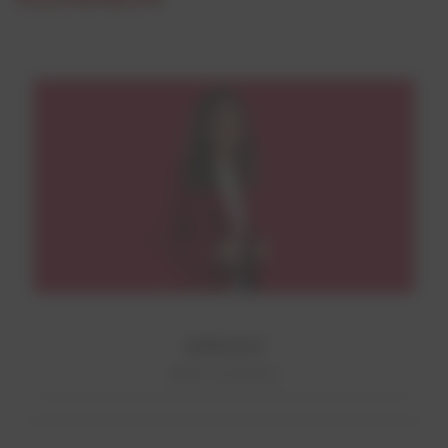
VERKAUF
Mehr erfahren!