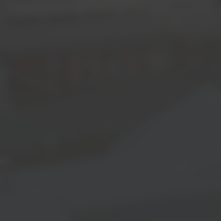
Jetzt bewerben!