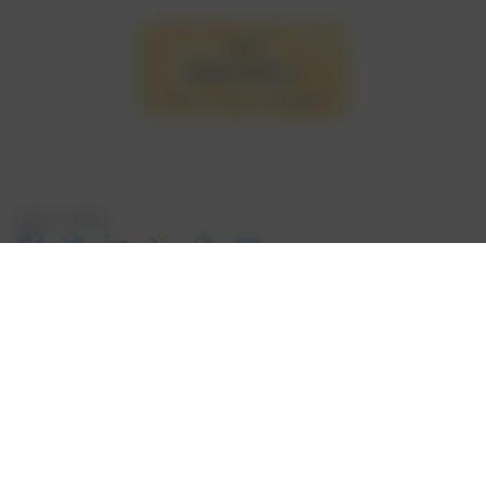
Seite teilen