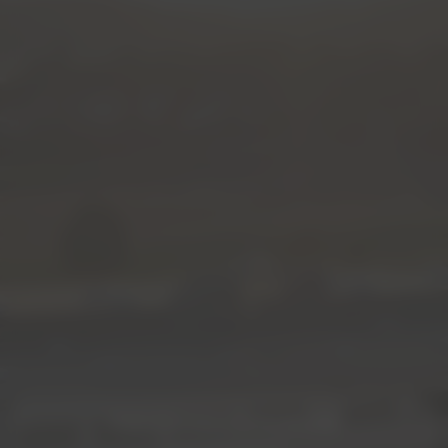
FINDE DEINEN TRAUMJOB