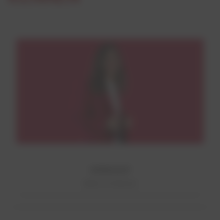
VERKAUF
Mehr erfahren!