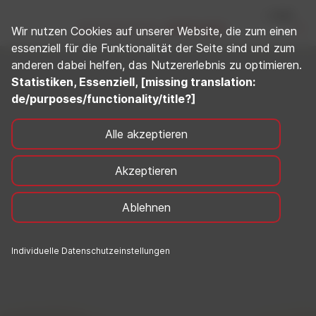
Wir nutzen Cookies auf unserer Website, die zum einen
essenziell für die Funktionalität der Seite sind und zum
anderen dabei helfen, das Nutzererlebnis zu optimieren.
Statistiken, Essenziell, [missing translation:
de/purposes/functionality/title?]
Alle akzeptieren
Akzeptieren
Ablehnen
Individuelle Datenschutzeinstellungen