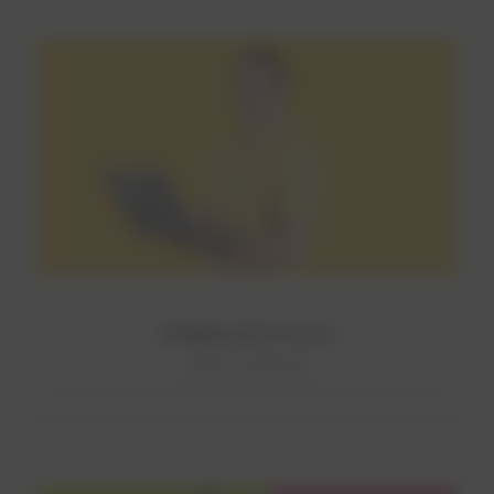
FIRMENZENTRALE
Mehr erfahren!