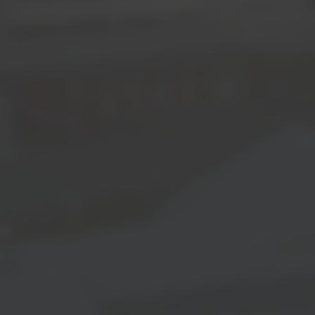
Jetzt bewerben!