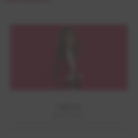
VERKAUF
Mehr erfahren!