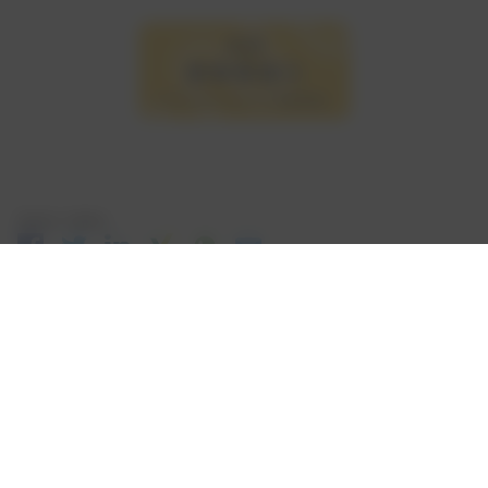
Seite teilen