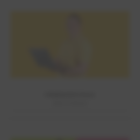
FIRMENZENTRALE
Mehr erfahren!