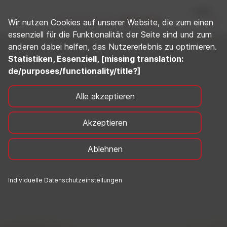
Wir nutzen Cookies auf unserer Website, die zum einen
essenziell für die Funktionalität der Seite sind und zum
anderen dabei helfen, das Nutzererlebnis zu optimieren.
Statistiken, Essenziell, [missing translation:
de/purposes/functionality/title?]
Alle akzeptieren
Akzeptieren
Ablehnen
Individuelle Datenschutzeinstellungen