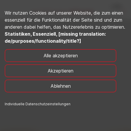
Wir nutzen Cookies auf unserer Website, die zum einen
essenziell für die Funktionalität der Seite sind und zum
anderen dabei helfen, das Nutzererlebnis zu optimieren.
Statistiken, Essenziell, [missing translation:
de/purposes/functionality/title?]
Alle akzeptieren
Akzeptieren
Ablehnen
Individuelle Datenschutzeinstellungen