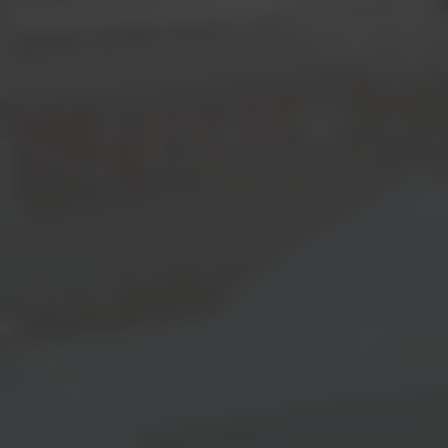
Jetzt bewerben!