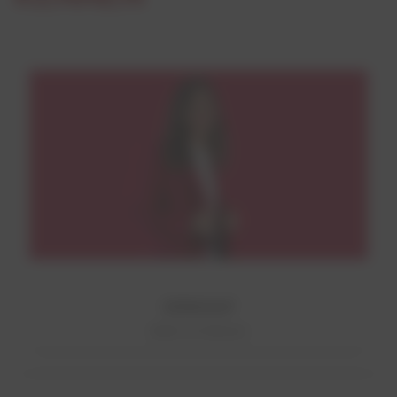
VERKAUF
Mehr erfahren!