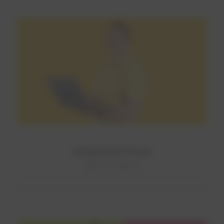
FIRMENZENTRALE
Mehr erfahren!