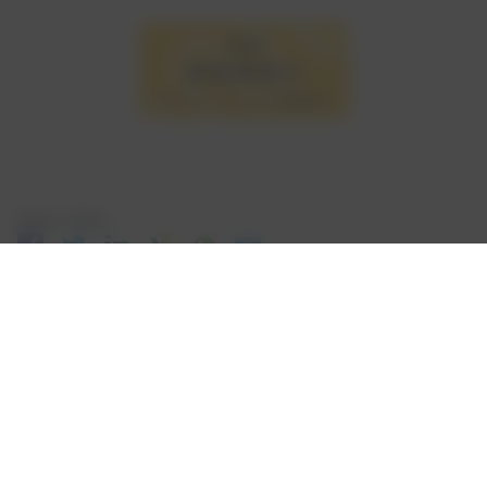
Seite teilen